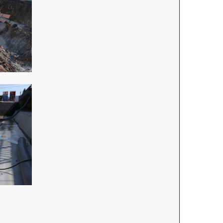
お問い合わせ
電話でお問い合わせ