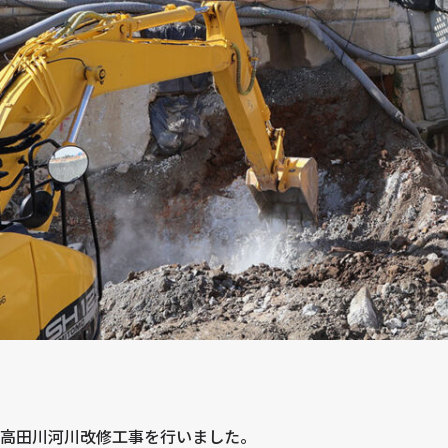
高田川河川改修工事を行いました。