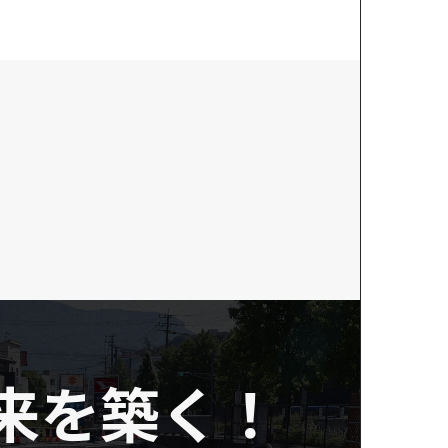
来を築く！