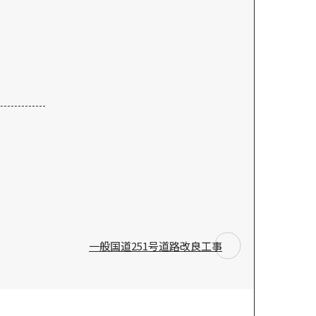
一般国道251号道路改良工事