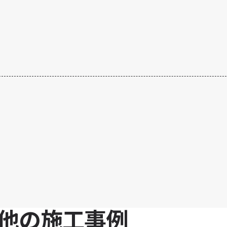
他の施工事例