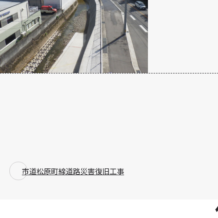
市道松原町線道路災害復旧工事