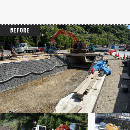
BEFORE