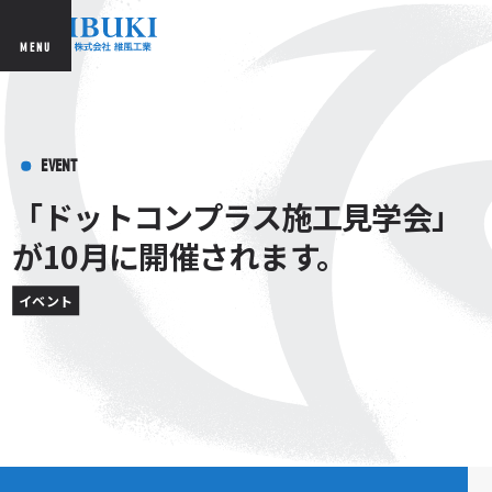
MENU
EVENT
「ドットコンプラス施工見学会」
が10月に開催されます。
イベント