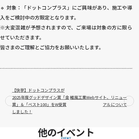
🔹 対象：「ドットコンプラス」にご興味があり、施工や導
入をご検討中の方限定となります。
※大変混雑が予想されますので、ご来場は対象の方に限ら
せていただきます。
皆さまのご理解とご協力をお願いいたします。
【快挙】ドットコンプラスが
2025年度グッドデザイン賞「金
維風工業Webサイト、リニュー
賞」＆「ベスト100」をW受賞
アルについて
しました！
他のイベント