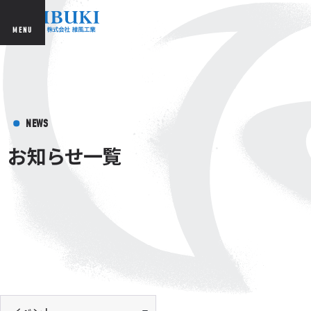
MENU
NEWS
お知らせ一覧