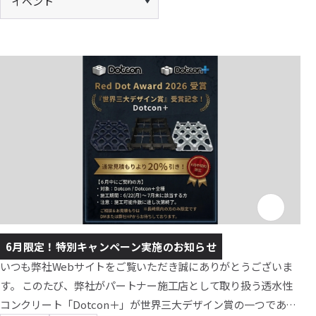
6月限定！特別キャンペーン実施のお知らせ
いつも弊社Webサイトをご覧いただき誠にありがとうございま
す。 このたび、弊社がパートナー施工店として取り扱う透水性
コンクリート「Dotcon＋」が世界三大デザイン賞の一つである